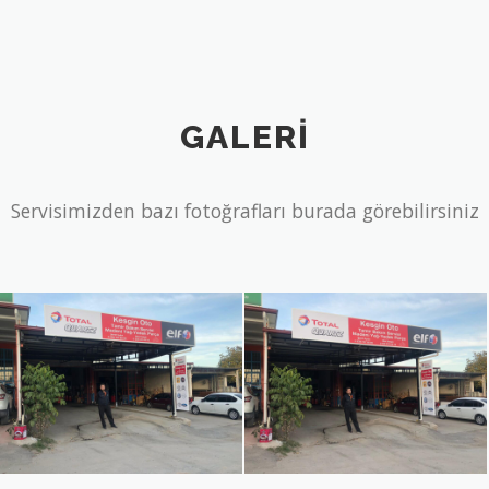
GALERI
Servisimizden bazı fotoğrafları burada görebilirsiniz