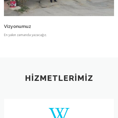
Vizyonumuz
En yakın zamanda yazacağız.
HIZMETLERIMIZ