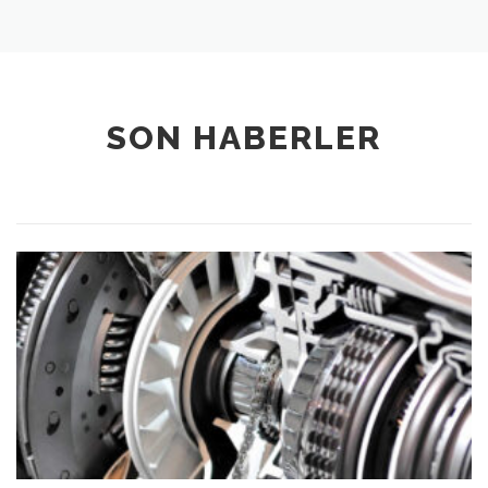
SON HABERLER