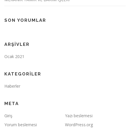
SON YORUMLAR
ARŞIVLER
Ocak 2021
KATEGORILER
Haberler
META
Giriş
Yazı beslemesi
Yorum beslemesi
WordPress.org