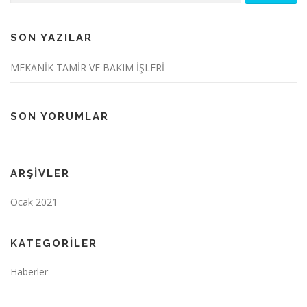
SON YAZILAR
MEKANİK TAMİR VE BAKIM İŞLERİ
SON YORUMLAR
ARŞIVLER
Ocak 2021
KATEGORILER
Haberler